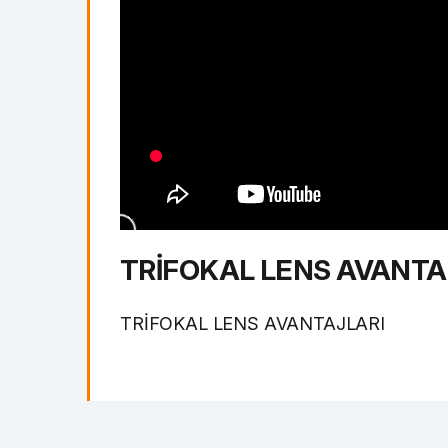
TRİFOKAL LENS AVANTA
TRİFOKAL LENS AVANTAJLARI