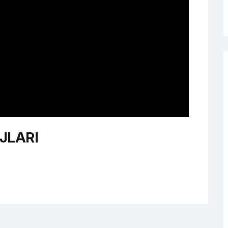
JLARI